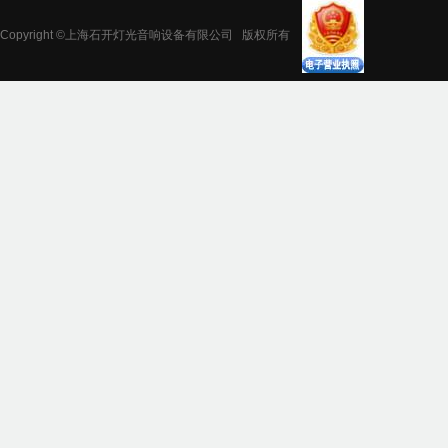
Copyright ©上海石开灯光音响设备有限公司 版权所有