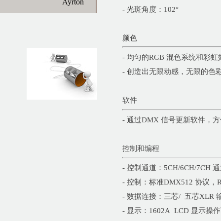
Ayrton
- 光斑角度：102°
颜色
- 均匀的RGB 混色系统和彩虹
- 创造出无限动感，无限的色
软件
- 通过DMX 信号更新软件，
控制和编程
- 控制通道：5CH/6CH/7CH
- 控制：标准DMX512 协议，R
- 数据连接：三芯/ 五芯XLR 
- 显示：1602A LCD 显示操