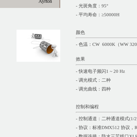
Ayrton
- 光斑角度：95°
- 平均寿命：≥50000H
颜色
- 色温：CW 6000K（WW 32
效果
- 快速电子频闪1 ~ 20 Hz
- 调光模式：二种
- 调光曲线：四种
控制和编程
- 控制通道：二种通道模式(1/2
- 协议：标准DMX512 协议，
- 数据连接：防水三芯线口XLR