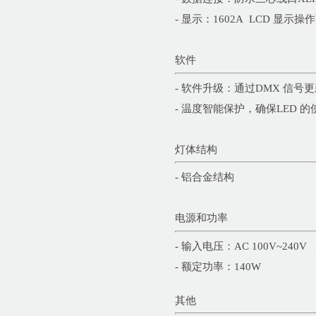
- 显示：1602A LCD 显示操
软件
- 软件升级：通过DMX 信号
- 温度智能保护，确保LED 
灯体结构
- 铝合金结构
电源和功率
- 输入电压：AC 100V~240V 5
- 额定功率：140W
其他