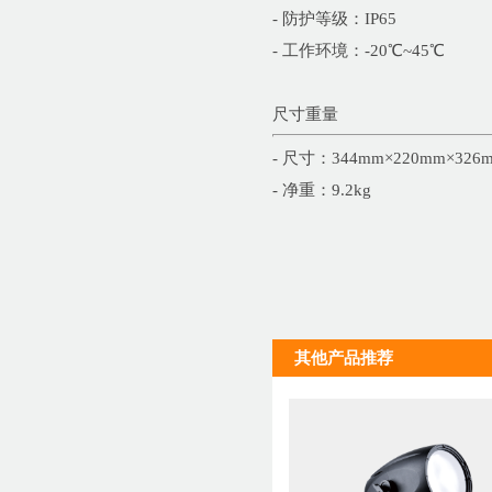
- 防护等级：IP65
- 工作环境：-20℃~45℃
尺寸重量
- 尺寸：344mm×220mm×326
- 净重：9.2kg
其他产品推荐