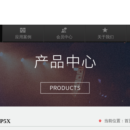
应用案例
会员中心
关于我们
P5X
当前位置：
首