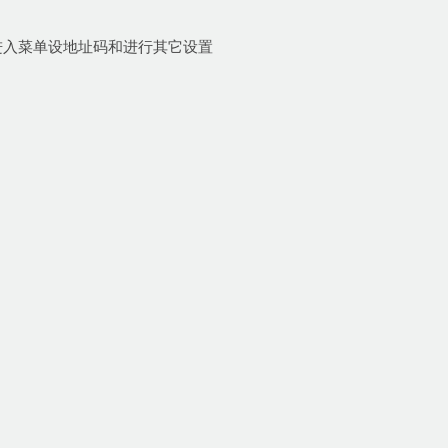
以进入菜单设地址码和进行其它设置